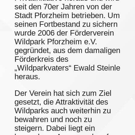
seit den 70er Jahren von der
Stadt Pforzheim betrieben. Um
seinen Fortbestand zu sichern
wurde 2006 der Förderverein
Wildpark Pforzheim e.V.
gegründet, aus dem damaligen
Förderkreis des
„Wildparkvaters“ Ewald Steinle
heraus.
Der Verein hat sich zum Ziel
gesetzt, die Attraktivität des
Wildparks auch weiterhin zu
bewahren und noch zu
steigern. Dabei liegt ein