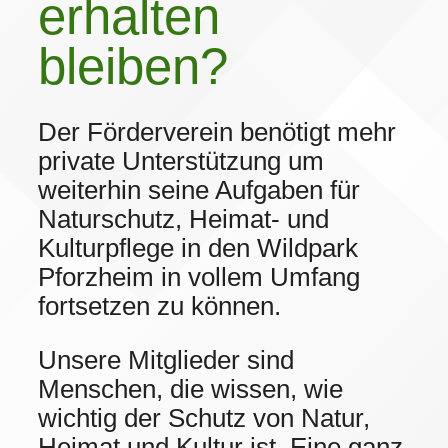
erhalten
bleiben?
Der Förderverein benötigt mehr
private Unterstützung um
weiterhin seine Aufgaben für
Naturschutz, Heimat- und
Kulturpflege in den Wildpark
Pforzheim in vollem Umfang
fortsetzen zu können.
Unsere Mitglieder sind
Menschen, die wissen, wie
wichtig der Schutz von Natur,
Heimat und Kultur ist. Eine ganz