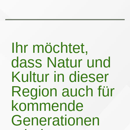
Ihr möchtet,
dass Natur und
Kultur in dieser
Region auch für
kommende
Generationen