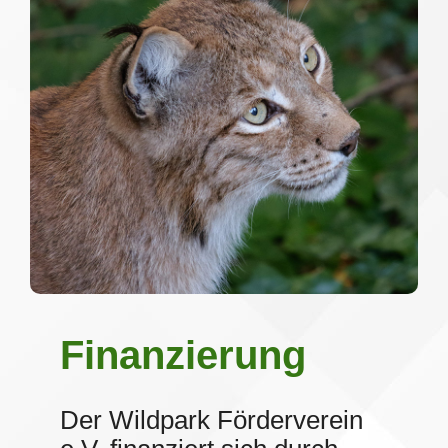
Finanzierung
Der Wildpark Förderverein