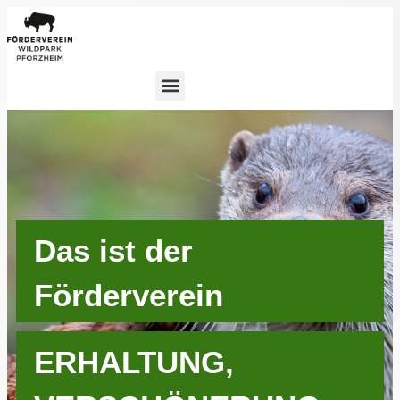
Das ist der
Förderverein
ERHALTUNG,