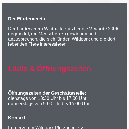
Der Förderverein
Der Förderverein Wildpark Pforzheim e.V. wurde 2006
gegründet, um Menschen zu gewinnen und
anzusprechen, die sich für den Wildpark und die dort
lebenden Tiere interessieren.
Lädle & Öffnungszeiten
Öffnungszeiten der Geschäftsstelle:
dienstags von 13:30 Uhr bis 17:00 Uhr
donnerstags von 9:00 Uhr bis 15:00 Uhr
Kontakt:
Förderverein Wildpark Pforzheim e.V.