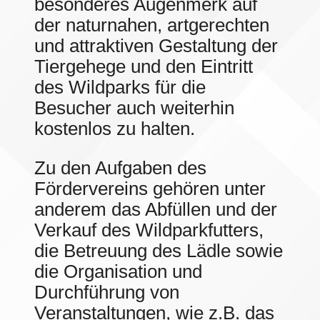
besonderes Augenmerk auf
der naturnahen, artgerechten
und attraktiven Gestaltung der
Tiergehege und den Eintritt
des Wildparks für die
Besucher auch weiterhin
kostenlos zu halten.
Zu den Aufgaben des
Fördervereins gehören unter
anderem das Abfüllen und der
Verkauf des Wildparkfutters,
die Betreuung des Lädle sowie
die Organisation und
Durchführung von
Veranstaltungen, wie z.B. das