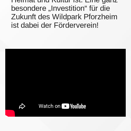
besondere „Investition“ für die
Zukunft des Wildpark Pforzheim
ist dabei der Förderverein!