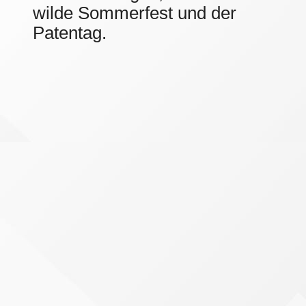
wilde Sommerfest und der
Patentag.